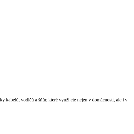
ky kabelů, vodičů a šňůr, které využijete nejen v domácnosti, ale i v