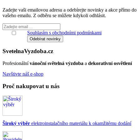
Zadejte vaši emailovou adresu a odebírejte novinky a akce přímo do
vašeho emailu. Z odběru se můžete kdykoli odhlásit.
Souhlasím s obchodními podmínkami
Svetelna
Vyzdoba
.cz
Profesionální
vánoční světelná výzdoba
a
dekorativní osvětlení
Navštivte náš e-shop
Proč nakupovat u nás
Široký výběr
elektroinstalačního materiálu k okamžitému dodání