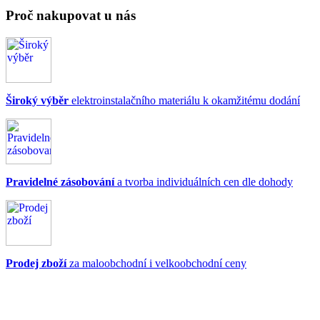
Proč nakupovat u nás
Široký výběr
elektroinstalačního materiálu k okamžitému dodání
Pravidelné zásobování
a tvorba individuálních cen dle dohody
Prodej zboží
za maloobchodní i velkoobchodní ceny