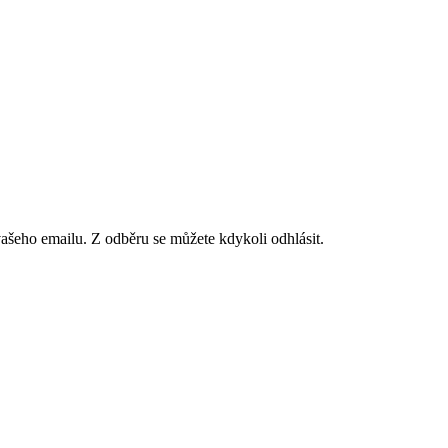
vašeho emailu. Z odběru se můžete kdykoli odhlásit.