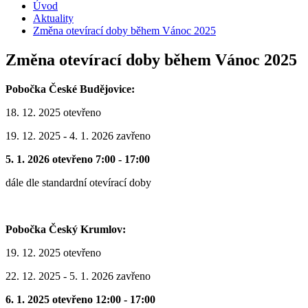
Úvod
Aktuality
Změna otevírací doby během Vánoc 2025
Změna otevírací doby během Vánoc 2025
Pobočka České Budějovice:
18. 12. 2025 otevřeno
19. 12. 2025 - 4. 1. 2026 zavřeno
5. 1. 2026 otevřeno 7:00 - 17:00
dále dle standardní otevírací doby
Pobočka Český Krumlov:
19. 12. 2025 otevřeno
22. 12. 2025 - 5. 1. 2026 zavřeno
6. 1. 2025 otevřeno 12:00 - 17:00